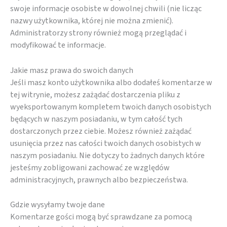
swoje informacje osobiste w dowolnej chwili (nie licząc
nazwy użytkownika, której nie można zmienić).
Administratorzy strony również mogą przeglądać i
modyfikować te informacje.
Jakie masz prawa do swoich danych
Jeśli masz konto użytkownika albo dodałeś komentarze w
tej witrynie, możesz zażądać dostarczenia pliku z
wyeksportowanym kompletem twoich danych osobistych
będących w naszym posiadaniu, w tym całość tych
dostarczonych przez ciebie. Możesz również zażądać
usunięcia przez nas całości twoich danych osobistych w
naszym posiadaniu. Nie dotyczy to żadnych danych które
jesteśmy zobligowani zachować ze względów
administracyjnych, prawnych albo bezpieczeństwa.
Gdzie wysyłamy twoje dane
Komentarze gości mogą być sprawdzane za pomocą