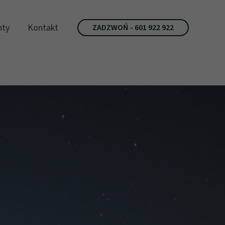
ty
Kontakt
ZADZWOŃ - 601 922 922