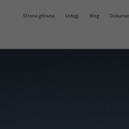
Strona główna
Usługi
Blog
Dokumen