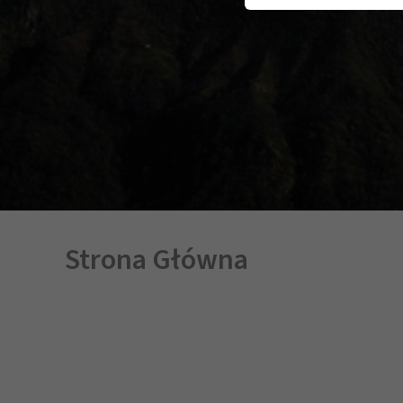
Strona Główna